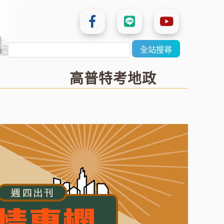
高普特考地政