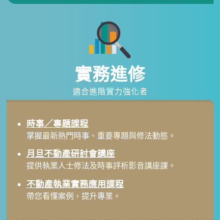
實務進修
適合進階實力強化者
時事／專題課程
掌握最新熱門時事、重要專題與修法動態。
月旦不動產研討會講座
提供執業人士修法及時事評析影音講座課。
不動產執業實務應用課程
帶您看懂案例，提升專業。